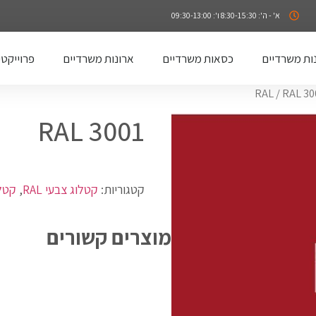
א' - ה': 8:30-15:30 ו': 09:30-13:00
ות משרדיים
כסאות משרדיים
ארונות משרדיים
פרוייקטי
/ RAL 30
RAL 3001
קטגוריות:
קטלוג צבעי RAL
,
קטל
מוצרים קשורים