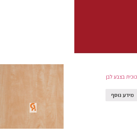
וכית בצבע לבן
מידע נוסף