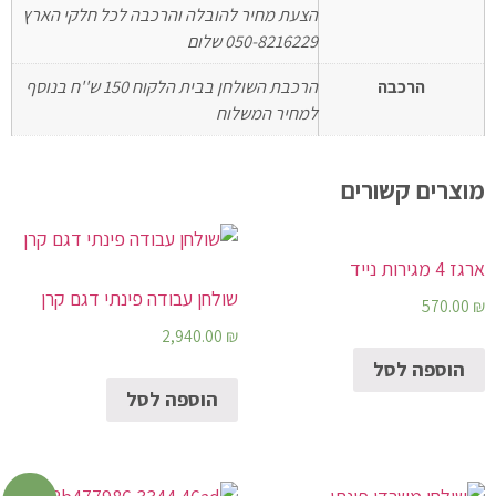
הצעת מחיר להובלה והרכבה לכל חלקי הארץ
050-8216229 שלום
הרכבה
הרכבת השולחן בבית הלקוח 150 ש''ח בנוסף
למחיר המשלוח
מוצרים קשורים
ארגז 4 מגירות נייד
שולחן עבודה פינתי דגם קרן
570.00
₪
2,940.00
₪
הוספה לסל
הוספה לסל