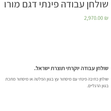
שולחן עבודה פינתי דגם מורו
2,970.00
₪
שולחן עבודה יוקרתי תוצרת ישראל.
שולחן כתיבה פינתי עם מיסתור עץ בגוון הפלטה או מיסתור מתכת
בגוון הרגליים.