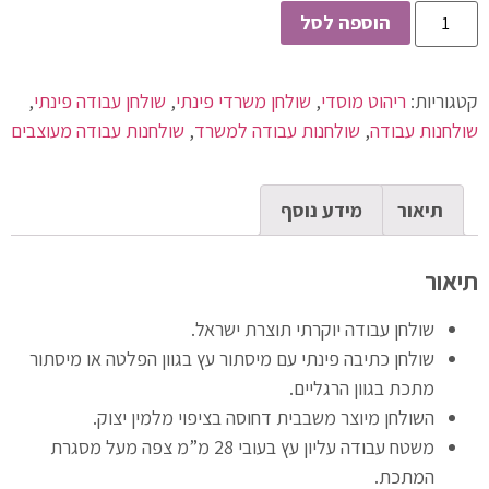
הוספה לסל
קטגוריות:
ריהוט מוסדי
,
שולחן משרדי פינתי
,
שולחן עבודה פינתי
,
שולחנות עבודה
,
שולחנות עבודה למשרד
,
שולחנות עבודה מעוצבים
תיאור
מידע נוסף
תיאור
שולחן עבודה יוקרתי תוצרת ישראל.
שולחן כתיבה פינתי עם מיסתור עץ בגוון הפלטה או מיסתור
מתכת בגוון הרגליים.
השולחן מיוצר משבבית דחוסה בציפוי מלמין יצוק.
משטח עבודה עליון עץ בעובי 28 מ”מ צפה מעל מסגרת
המתכת.