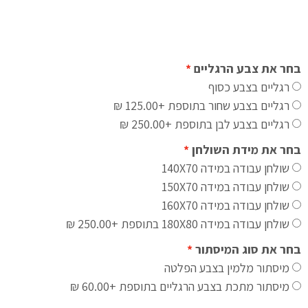
בחר את צבע הרגליים
רגליים בצבע כסוף
רגליים בצבע שחור בתוספת
+125.00 ₪
רגליים בצבע לבן בתוספת
+250.00 ₪
בחר את מידת השולחן
שולחן עבודה במידה 140X70
שולחן עבודה במידה 150X70
שולחן עבודה במידה 160X70
שולחן עבודה במידה 180X80 בתוספת
+250.00 ₪
בחר את סוג המיסתור
מיסתור מלמין בצבע הפלטה
מיסתור מתכת בצבע הרגליים בתוספת
+60.00 ₪