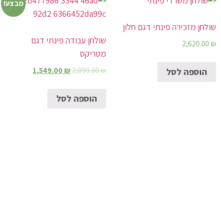
מבצע!
שולחן מזכירה פינתי דגם חלון
שולחן עבודה פינתי דגם
2,620.00
₪
מטריקס
1,549.00
₪
2,099.00
₪
הוספה לסל
הוספה לסל