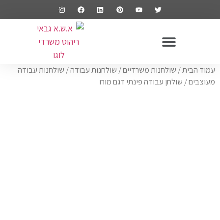
ריהוט משרדי
שולחנות משרדיים
כסאות משרדיים
ארונות משרדיים
עמוד הבית
/
שולחנות משרדיים
/
שולחנות עבודה
/
שולחנות עבודה
מעוצבים
/ שולחן עבודה פינתי דגם מורו