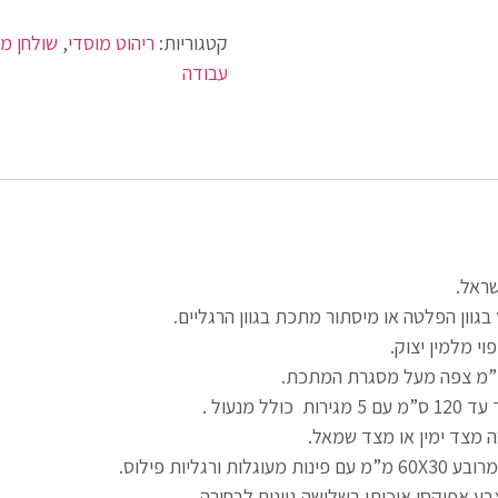
קטגוריות:
ריהוט מוסדי
,
שולחן מ
עבודה
שראל.
בגוון הפלטה או מיסתור מתכת בגוון הרגליים.
י מלמין יצוק.
ה מצד ימין או מצד שמאל.
רגליות פילוס.
בע אפוקסי איכותי בשלושה גוונים לבחירה .