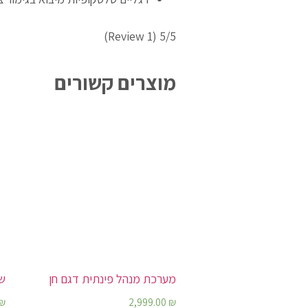
(1 Review)
5/5
מוצרים קשורים
מערכת מנהל פינתית דגם חן
שו
₪
2,999.00
₪