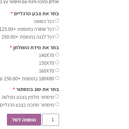
שולחן כתיבה פינתי עם מיסתור עץ בג
בחר את צבע הרגליים
רגל כסופה
רגל שחורה בתוספת
+125.00 ₪
רגל לבנה בתוספת
+250.00 ₪
בחר את מידת השולחן
140X70
150X70
160X70
180X80 בתוספת
+250.00 ₪
בחר את סוג במסתור
מיסתור מלמין בצבע הפלטה
מיסתור מתכת בצבע הרגליים
הוספה לסל