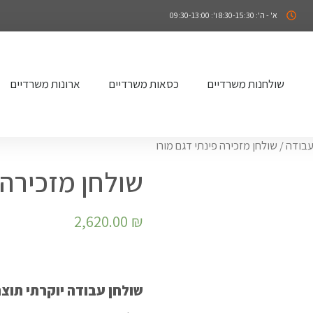
א' - ה': 8:30-15:30 ו': 09:30-13:00
שולחנות משרדיים
כסאות משרדיים
ארונות משרדיים
עבודה
/ שולחן מזכירה פינתי דגם מורו
שולחן מזכירה 
2,620.00
₪
שולחן עבודה יוקרתי תוצ