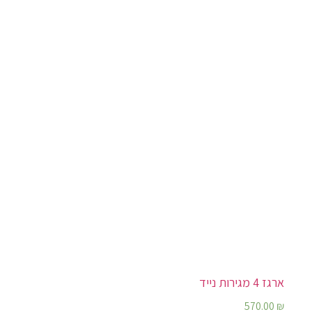
ארגז 4 מגירות נייד
570.00
₪