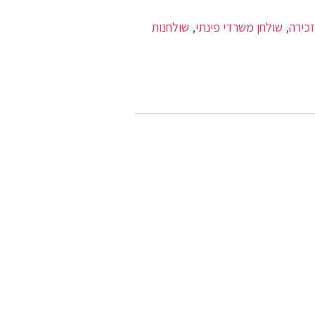
זכירה
,
שולחן משרדי פינתי
,
שולחנות