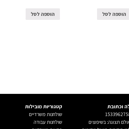
הוספה לסל
הוספה לסל
ה וכתובת
קטגוריות מובילות
שולחנות משרדיים
לם תצוגה: בשיפוצים
שולחנות עבודה