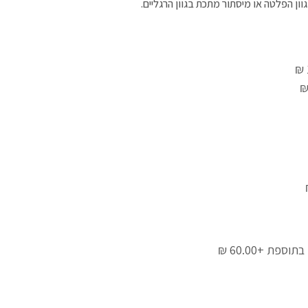
וון הפלטה או מיסתור מתכת בגוון הרגליים.
 בתוספת
+60.00 ₪