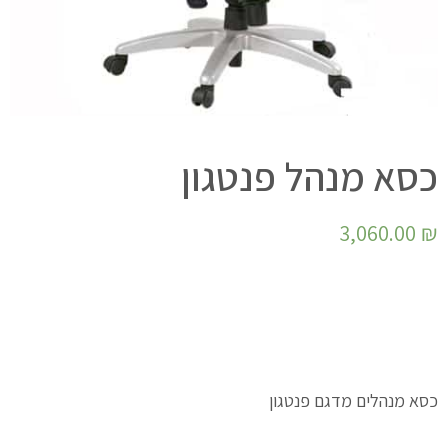
כסא מנהל פנטגון
3,060.00
₪
כסא מנהלים מדגם פנטגון