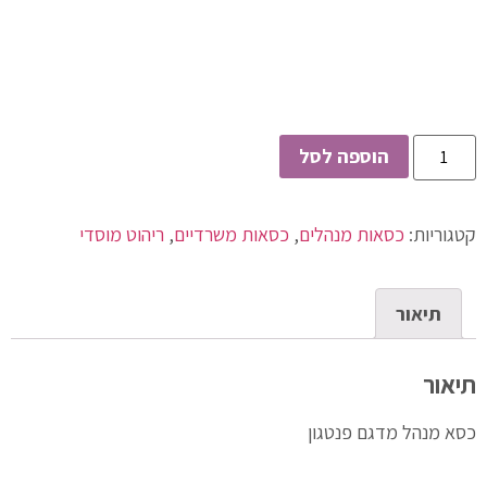
הוספה לסל
קטגוריות:
כסאות מנהלים
,
כסאות משרדיים
,
ריהוט מוסדי
תיאור
תיאור
כסא מנהל מדגם פנטגון