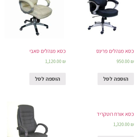
כסא מנהלים פרינס
כסא מנהלים סאבי
1,120.00
₪
950.00
₪
הוספה לסל
הוספה לסל
כסא אורח רוטקריד
1,320.00
₪