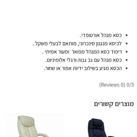
כסא מנהל אורטופדי.
לכיסא מנגנון סינכרוני, מותאם לבעלי משקל .
ריפוד כסא המנהל מפואר ומעור אמיתי .
כסא מנהל עם גב גבוה ורגלי אלומיניום.
הכסא מגיע בשילוב ידיות אפור או שחור.
(0 Reviews)
0/5
מוצרים קשורים