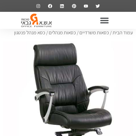
ריהוט משרדי
שולחנות משרדיים
כסאות משרדיים
ארונות משרדיים
עמוד הבית
/
כסאות משרדיים
/
כסאות מנהלים
/ כסא מנהל פנטגון