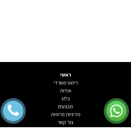
ראשי
ריהוט משרדי
אודות
בלוג
מבצעים
מדיניות פרטיות
צור קשר
פקסמילה וכתובת