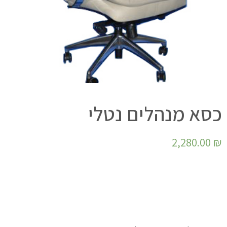
כסא מנהלים נטלי
2,280.00
₪