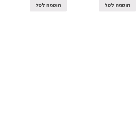
הוספה לסל
הוספה לסל