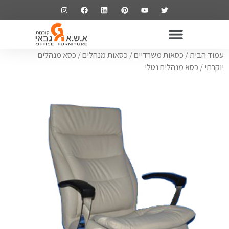
ריהוט משרדי
שולחנות משרדיים
כסאות משרדיים
ארונות משרדיים
עמוד הבית
/
כסאות משרדיים
/
כסאות מנהלים
/
כסא מנהלים
יוקרתי
/ כסא מנהלים נטלי