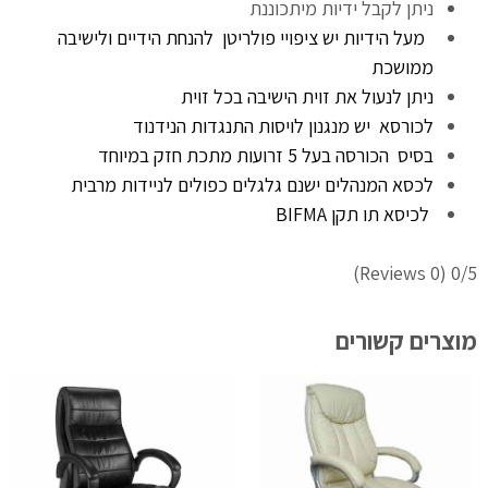
ניתן לקבל ידיות מיתכוננת
מעל הידיות יש ציפויי פולריטן להנחת הידיים ולישיבה
ממושכת
ניתן לנעול את זוית הישיבה בכל זוית
לכורסא יש מנגנון לויסות התנגדות הנידנוד
בסיס הכורסה בעל 5 זרועות מתכת חזק במיוחד
לכסא המנהלים ישנם גלגלים כפולים לניידות מרבית
לכיסא תו תקן BIFMA
(0 Reviews)
0/5
מוצרים קשורים