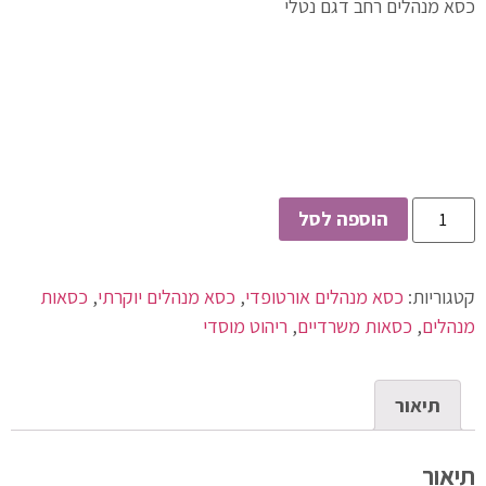
כסא מנהלים רחב דגם נטלי
הוספה לסל
קטגוריות:
כסא מנהלים אורטופדי
,
כסא מנהלים יוקרתי
,
כסאות
מנהלים
,
כסאות משרדיים
,
ריהוט מוסדי
תיאור
תיאור