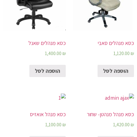
כסא מנהלים סאבי
כסא מנהלים שאנל
1,400.00
₪
1,120.00
₪
הוספה לסל
הוספה לסל
כסא מנהל מנהטן- שחור
כסא מנהל אואזיס
1,100.00
₪
1,420.00
₪