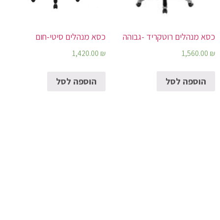
כסא מנהלים רוטקריד -גבוהה
כסא מנהלים סיטי-חום
1,560.00
₪
1,420.00
₪
הוספה לסל
הוספה לסל