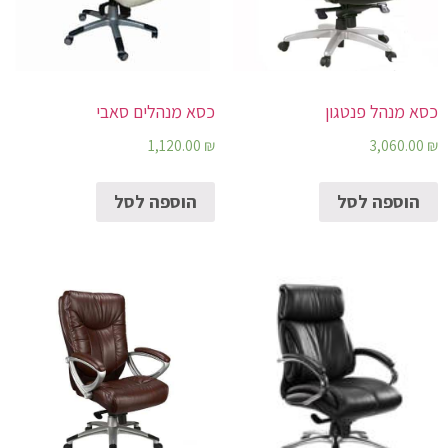
כסא מנהל פנטגון
כסא מנהלים סאבי
1,120.00
₪
3,060.00
₪
הוספה לסל
הוספה לסל