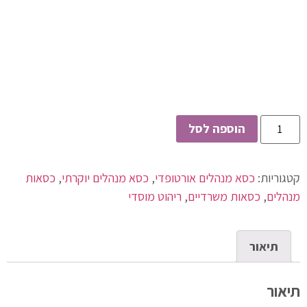
הוספה לסל
קטגוריות:
כסא מנהלים אורטופדי
,
כסא מנהלים יוקרתי
,
כסאות
מנהלים
,
כסאות משרדיים
,
ריהוט מוסדי
תיאור
תיאור