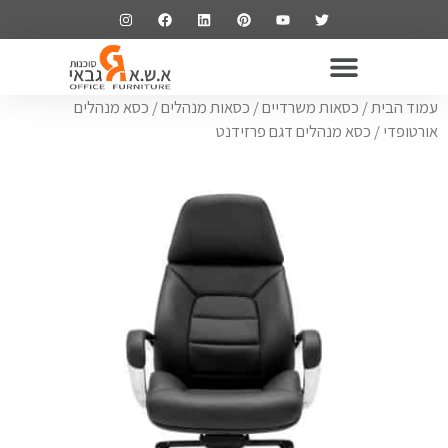
ריהוט משרדי
שולחנות משרדיים
כסאות משרדיים
ארונות משרדיים
עמוד הבית
/
כסאות משרדיים
/
כסאות מנהלים
/
כסא מנהלים
אורטופדי
/ כסא מנהלים דגם פרזידנט