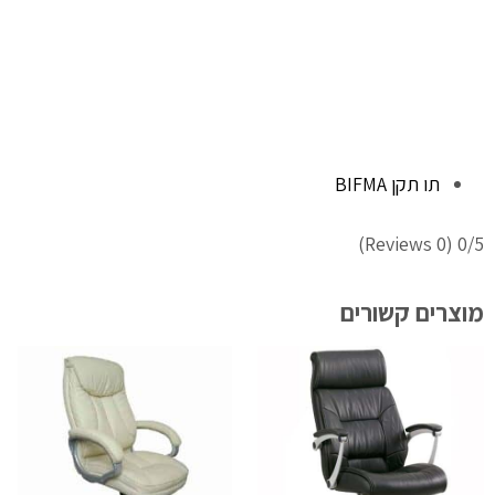
תו תקן BIFMA
(0 Reviews)
0/5
מוצרים קשורים