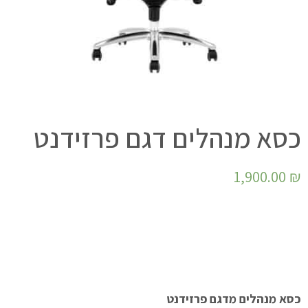
כסא מנהלים דגם פרזידנט
1,900.00
₪
כסא מנהלים מדגם פרזידנט