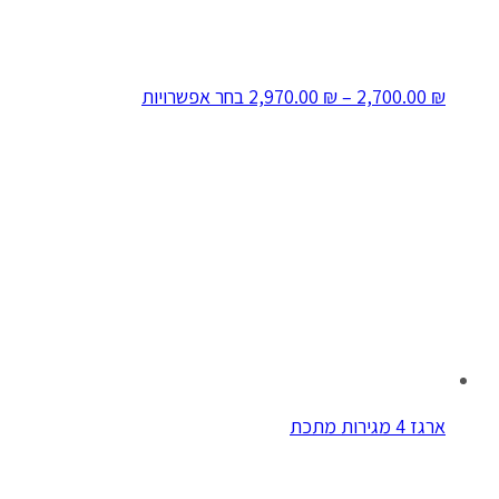
₪
2,700.00
–
₪
2,970.00
בחר אפשרויות
ארגז 4 מגירות מתכת