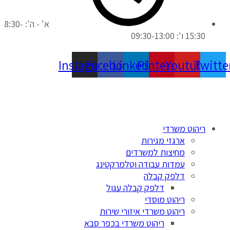
א' - ה': 8:30-
15:30 ו': 09:30-13:00
Instagram
Facebook
Linkedin
Pinterest
Youtube
Twitte
ריהוט משרדי
ארגזי מגירות
מחיצות למשרדים
עמדות עבודה וטלמרקטינג
דלפק קבלה
דלפק קבלה עגול
ריהוט מוסדי
ריהוט משרדי איזורי שירות
ריהוט משרדי בכפר סבא