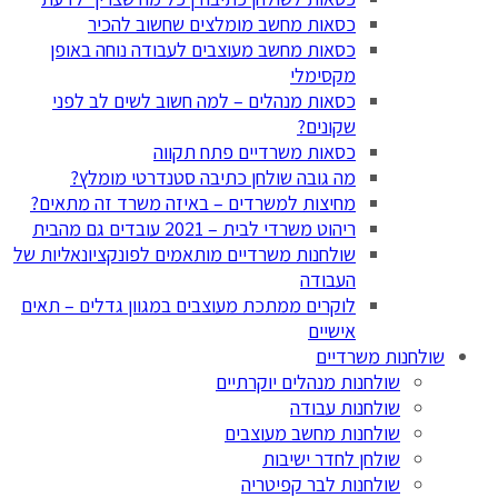
כסאות מחשב מומלצים שחשוב להכיר
כסאות מחשב מעוצבים לעבודה נוחה באופן
מקסימלי
כסאות מנהלים – למה חשוב לשים לב לפני
שקונים?
כסאות משרדיים פתח תקווה
מה גובה שולחן כתיבה סטנדרטי מומלץ?
מחיצות למשרדים – באיזה משרד זה מתאים?
ריהוט משרדי לבית – 2021 עובדים גם מהבית
שולחנות משרדיים מותאמים לפונקציונאליות של
העבודה
לוקרים ממתכת מעוצבים במגוון גדלים – תאים
אישיים
שולחנות משרדיים
שולחנות מנהלים יוקרתיים
שולחנות עבודה
שולחנות מחשב מעוצבים
שולחן לחדר ישיבות
שולחנות לבר קפיטריה