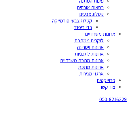
פינות המתנה
כסאות אורחים
קטלוג צבעים
קטלוג צבעי פורמייקה
בדי ריפוד
ארונות משרדיים
לוקרים ממתכת
ארונות ויטרינה
ארונות לתכניות
ארונות מתכת משרדיים
ארונות מתכת
ארגזי מגירות
פרוייקטים
צור קשר
050-8216229