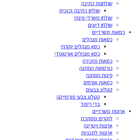
שולחנות כתיבה
שולחן כתיבה זכוכית
שולחן משרדי פינתי
שולחן דיונים
כסאות משרדיים
כסאות מנהלים
כסא מנהלים יוקרתי
כסא מנהלים אורטופדי
כסאות מזכירה
כורסאות המתנה
פינות המתנה
כסאות אורחים
קטלוג צבעים
קטלוג צבעי פורמייקה
בדי ריפוד
ארונות משרדיים
לוקרים ממתכת
ארונות ויטרינה
ארונות לתכניות
ארונות מתכת משרדיים