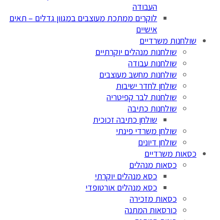
העבודה
לוקרים ממתכת מעוצבים במגוון גדלים – תאים
אישיים
שולחנות משרדיים
שולחנות מנהלים יוקרתיים
שולחנות עבודה
שולחנות מחשב מעוצבים
שולחן לחדר ישיבות
שולחנות לבר קפיטריה
שולחנות כתיבה
שולחן כתיבה זכוכית
שולחן משרדי פינתי
שולחן דיונים
כסאות משרדיים
כסאות מנהלים
כסא מנהלים יוקרתי
כסא מנהלים אורטופדי
כסאות מזכירה
כורסאות המתנה