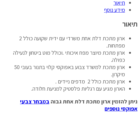
תיאור
מידע נוסף
תיאור
ארון מתכת דלת אחת משרדי עם ידית שקועה כולל 2
מפתחות.
ארון מתכת מיוצר מפח איכותי .וכולל מוט ביטחון לנעילה
כפולה.
ארון מתכת למשרד צבוע באפוקסי קלוי בתנור בעובי 50
מיקרון.
ארון מתכת כולל 2 מדפים ניידים .
הארון מגיע עם רגליות פלסטיק למניעת חלודה.
ניתן להזמין ארון מתכת דלת אחת גבוה
במבחר צבעי
אפוקסי נוספים