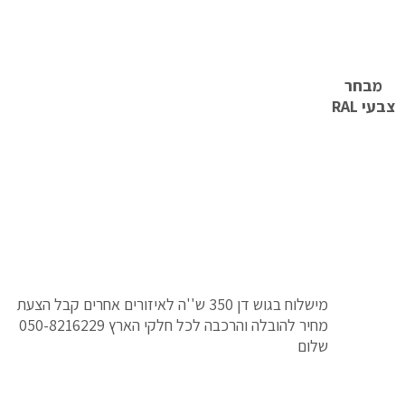
מבחר
צבעי RAL
מישלוח בגוש דן 350 ש''ה לאיזורים אחרים קבל הצעת
מחיר להובלה והרכבה לכל חלקי הארץ 050-8216229
שלום