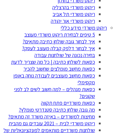
ריהוט משרדי בחולון
ריהוט משרדי בהרצליה
ריהוט משרדי תל אביב
ריהוט משרדי אור יהודה
ריהוט משרדי מידע כללי
5 טיפים לבחירת ריהוט משרדי מעוצב
איך לבחור גובה שולחן כתיבה מתאים?
איך לבחור דלפק קבלה מעוצב לעסק?
בחירה נכונה של שולחנות עבודה
כסאות לשולחן כתיבה | כל מה שצריך לדעת
כסאות מחשב מומלצים שחשוב להכיר
כסאות מחשב מעוצבים לעבודה נוחה באופן
מקסימלי
כסאות מנהלים – למה חשוב לשים לב לפני
שקונים?
כסאות משרדיים פתח תקווה
מה גובה שולחן כתיבה סטנדרטי מומלץ?
מחיצות למשרדים – באיזה משרד זה מתאים?
ריהוט משרדי לבית – 2021 עובדים גם מהבית
שולחנות משרדיים מותאמים לפונקציונאליות של