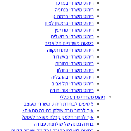
ריהוט משרדי במרכז
ריהוט משרדי בנתניה
ריהוט משרדי ברמת גן
ריהוט משרדי בראשון לציון
ריהוט משרדי מודיעין
ריהוט משרדי בירושלים
כסאות משרדיים תל אביב
ריהוט משרדי פתח תקווה
ריהוט משרדי באשדוד
ריהוט משרדי רחובות
ריהוט משרדי בחולון
ריהוט משרדי בהרצליה
ריהוט משרדי תל אביב
ריהוט משרדי אור יהודה
ריהוט משרדי מידע כללי
5 טיפים לבחירת ריהוט משרדי מעוצב
איך לבחור גובה שולחן כתיבה מתאים?
איך לבחור דלפק קבלה מעוצב לעסק?
בחירה נכונה של שולחנות עבודה
כסאות לשולחן כתיבה | כל מה שצריך לדעת