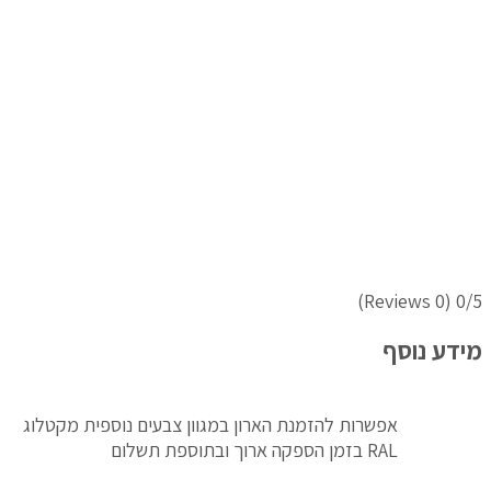
(0 Reviews)
0/5
מידע נוסף
אפשרות להזמנת הארון במגוון צבעים נוספית מקטלוג
RAL בזמן הספקה ארוך ובתוספת תשלום