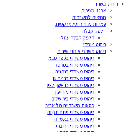
ריהוט משרדי
ארגזי מגירות
מחיצות למשרדים
עמדות עבודה וטלמרקטינג
דלפק קבלה
דלפק קבלה עגול
ריהוט מוסדי
ריהוט משרדי איזורי שירות
ריהוט משרדי בכפר סבא
ריהוט משרדי במרכז
ריהוט משרדי בנתניה
ריהוט משרדי ברמת גן
ריהוט משרדי בראשון לציון
ריהוט משרדי מודיעין
ריהוט משרדי בירושלים
כסאות משרדיים תל אביב
ריהוט משרדי פתח תקווה
ריהוט משרדי באשדוד
ריהוט משרדי רחובות