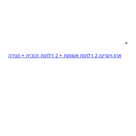
ארון ויטרינה 2 דלתות אטומות + 2 דלתות זכוכית + מגירה