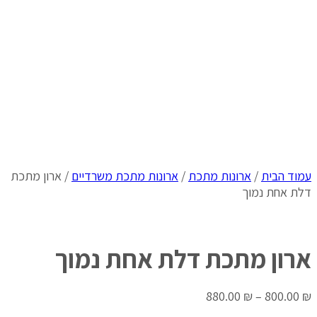
עמוד הבית
/
ארונות מתכת
/
ארונות מתכת משרדיים
/ ארון מתכת
דלת אחת נמוך
ארון מתכת דלת אחת נמוך
880.00
₪
–
800.00
₪