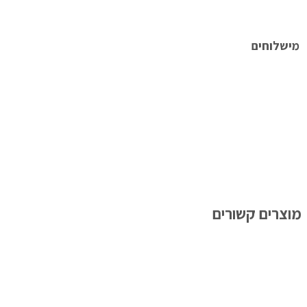
מישלוחים
מוצרים קשורים