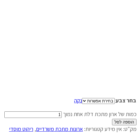
בחר צבע
נקה
כמות של ארון מתכת דלת אחת נמוך
הוספה לסל
מק"ט:
אין מידע
קטגוריות:
ארונות מתכת משרדיים
,
ריהוט מוסדי