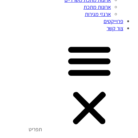
ארונות מתכת
ארגזי מגירות
פרוייקטים
צור קשר
תפריט