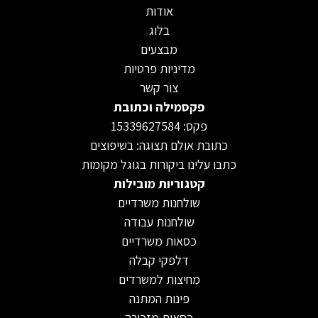
אודות
בלוג
מבצעים
מדיניות פרטיות
צור קשר
פקסמילה וכתובת
פקס: 15339627584
כתובת אולם תצוגה: בשיפוצים
כתבו עלינו ביקורות בגוגל מקומות
קטגוריות מובילות
שולחנות משרדיים
שולחנות עבודה
כסאות משרדיים
דלפקי קבלה
מחיצות למשרדים
פינות המתנה
כסאות מזכירה