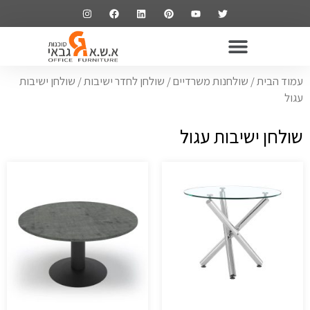
ריהוט משרדי
שולחנות משרדיים
כסאות משרדיים
ארונות משרדיים
עמוד הבית
/
שולחנות משרדיים
/
שולחן לחדר ישיבות
/ שולחן ישיבות
עגול
שולחן ישיבות עגול