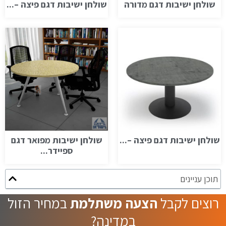
שולחן ישיבות דגם מדורה
שולחן ישיבות דגם פיצה –...
שולחן ישיבות דגם פיצה –...
שולחן ישיבות מפואר דגם
ספיידר...
תוכן עניינים
רוצים לקבל
הצעה משתלמת
במחיר הזול
במדינה?