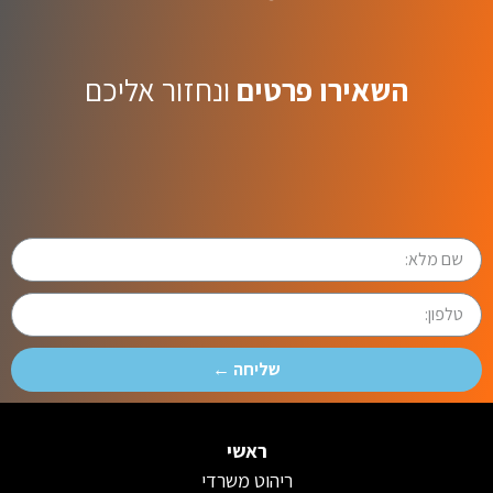
השאירו פרטים
ונחזור אליכם
שליחה ←
ראשי
ריהוט משרדי