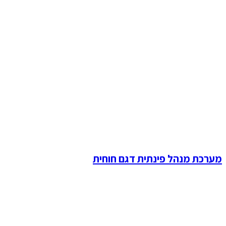
מערכת מנהל פינתית דגם חוחית