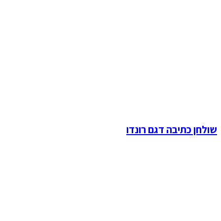
שולחן כתיבה דגם רונדו