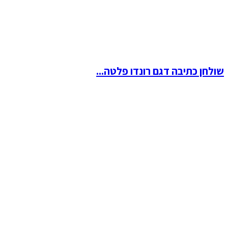
שולחן כתיבה דגם רונדו פלטה...