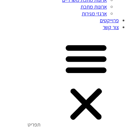
ארונות מתכת
ארגזי מגירות
פרוייקטים
צור קשר
תפריט