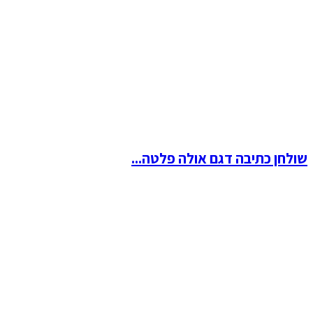
שולחן כתיבה דגם אולה פלטה...