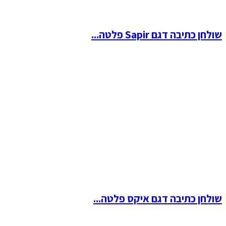
שולחן כתיבה דגם Sapir פלטה...
שולחן כתיבה דגם איקס פלטה...