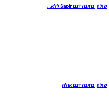
שולחן כתיבה דגם Sapir ללא...
שולחן כתיבה דגם אולה