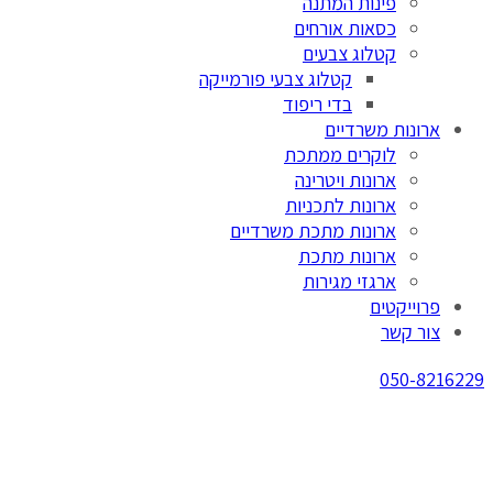
פינות המתנה
כסאות אורחים
קטלוג צבעים
קטלוג צבעי פורמייקה
בדי ריפוד
ארונות משרדיים
לוקרים ממתכת
ארונות ויטרינה
ארונות לתכניות
ארונות מתכת משרדיים
ארונות מתכת
ארגזי מגירות
פרוייקטים
צור קשר
050-8216229