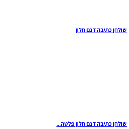
שולחן כתיבה דגם חלון
שולחן כתיבה דגם חלון פלטה...