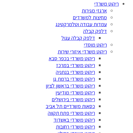
ריהוט משרדי
ארגזי מגירות
מחיצות למשרדים
עמדות עבודה וטלמרקטינג
דלפק קבלה
דלפק קבלה עגול
ריהוט מוסדי
ריהוט משרדי איזורי שירות
ריהוט משרדי בכפר סבא
ריהוט משרדי במרכז
ריהוט משרדי בנתניה
ריהוט משרדי ברמת גן
ריהוט משרדי בראשון לציון
ריהוט משרדי מודיעין
ריהוט משרדי בירושלים
כסאות משרדיים תל אביב
ריהוט משרדי פתח תקווה
ריהוט משרדי באשדוד
ריהוט משרדי רחובות