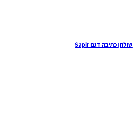
שולחן כתיבה דגם Sapir