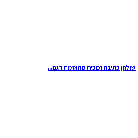
שולחן כתיבה זכוכית מחוסמת דגם...