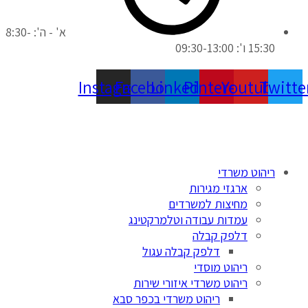
א' - ה': 8:30-
15:30 ו': 09:30-13:00
Instagram
Facebook
Linkedin
Pinterest
Youtube
Twitte
ריהוט משרדי
ארגזי מגירות
מחיצות למשרדים
עמדות עבודה וטלמרקטינג
דלפק קבלה
דלפק קבלה עגול
ריהוט מוסדי
ריהוט משרדי איזורי שירות
ריהוט משרדי בכפר סבא