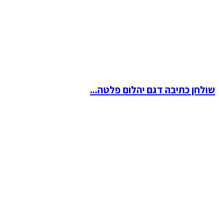
שולחן כתיבה דגם יהלום פלטה...