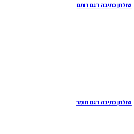
שולחן כתיבה דגם רותם
שולחן כתיבה דגם תומר