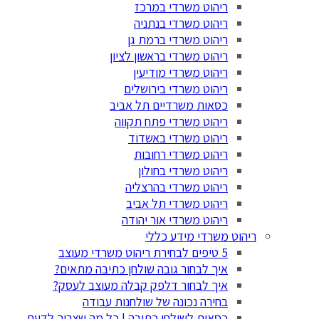
ריהוט משרדי במרכז
ריהוט משרדי בנתניה
ריהוט משרדי ברמת גן
ריהוט משרדי בראשון לציון
ריהוט משרדי מודיעין
ריהוט משרדי בירושלים
כסאות משרדיים תל אביב
ריהוט משרדי פתח תקווה
ריהוט משרדי באשדוד
ריהוט משרדי רחובות
ריהוט משרדי בחולון
ריהוט משרדי בהרצליה
ריהוט משרדי תל אביב
ריהוט משרדי אור יהודה
ריהוט משרדי מידע כללי
5 טיפים לבחירת ריהוט משרדי מעוצב
איך לבחור גובה שולחן כתיבה מתאים?
איך לבחור דלפק קבלה מעוצב לעסק?
בחירה נכונה של שולחנות עבודה
כסאות לשולחן כתיבה | כל מה שצריך לדעת