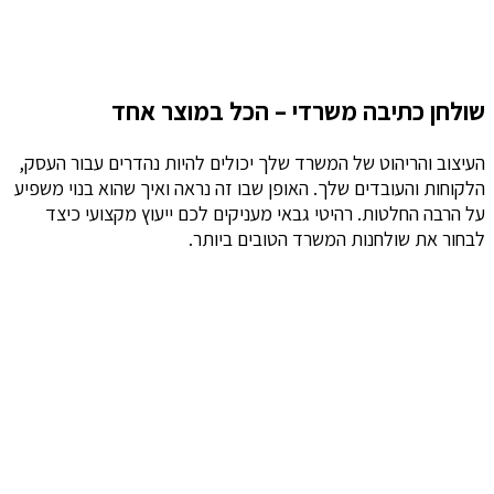
שולחן כתיבה משרדי – הכל במוצר אחד
העיצוב והריהוט של המשרד שלך יכולים להיות נהדרים עבור העסק,
הלקוחות והעובדים שלך. האופן שבו זה נראה ואיך שהוא בנוי משפיע
על הרבה החלטות. רהיטי גבאי מעניקים לכם ייעוץ מקצועי כיצד
לבחור את שולחנות המשרד הטובים ביותר.