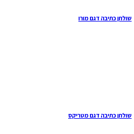
שולחן כתיבה דגם מורו
שולחן כתיבה דגם מטריקס