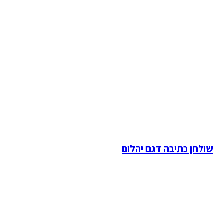
שולחן כתיבה דגם יהלום