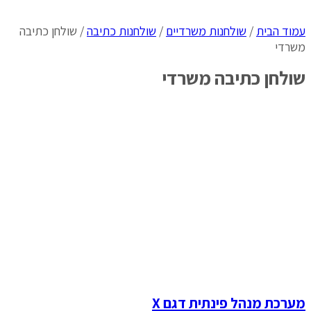
עמוד הבית
/
שולחנות משרדיים
/
שולחנות כתיבה
/ שולחן כתיבה
משרדי
שולחן כתיבה משרדי
מערכת מנהל פינתית דגם X