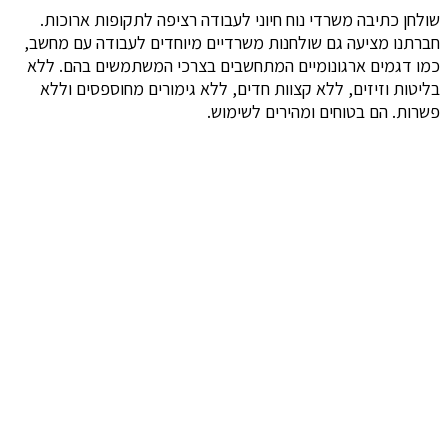
שולחן כתיבה משרדי נוח חיוני לעבודה רציפה לתקופות ארוכות.
חברתנו מציעה גם שולחנות משרדיים מיוחדים לעבודה עם מחשב,
כמו דגמים ארגונומיים המתחשבים בצרכי המשתמשים בהם. ללא
בליטות וזיזים, ללא קצוות חדים, ללא גימורים מחוספסים וללא
פשרות. הם בטוחים ומהירים לשימוש.