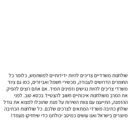
שולחנות משרדיים צריכים להיות ידידותיים למשתמש, כלומר כל
החומרים הדרושים לעבודה, מכשירי חשמל ואביזרים, כמו גם ציוד
משרדי צריכים להיות נגישים וזמינים תמיד. אם אתם רוצים להפיק
את המרב משולחנות איכותיים חשוב להצטייד בכסא טוב. לפני
ההזמנה, התייעצו עם צוות השירות על מנת שתוכלו למצוא את גודל
שולחן כתיבה משרדי המתאים לצרכים שלכם. כל שולחנות הכתיבה
מיוצרים בישראל ואנו עושים כמיטב יכולתנו כדי שיחזיקו מעמד!