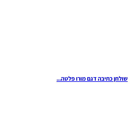
שולחן כתיבה דגם מורו פלטה...