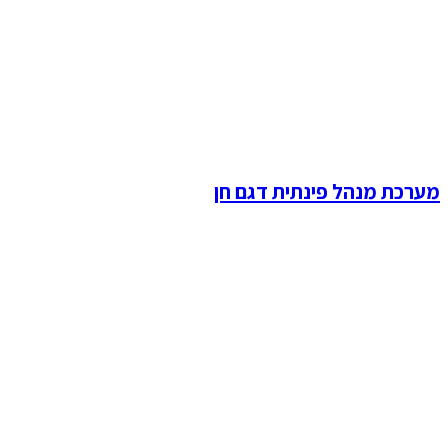
מערכת מנהל פינתית דגם חן