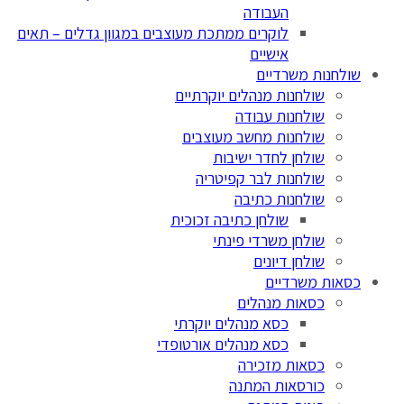
העבודה
לוקרים ממתכת מעוצבים במגוון גדלים – תאים
אישיים
שולחנות משרדיים
שולחנות מנהלים יוקרתיים
שולחנות עבודה
שולחנות מחשב מעוצבים
שולחן לחדר ישיבות
שולחנות לבר קפיטריה
שולחנות כתיבה
שולחן כתיבה זכוכית
שולחן משרדי פינתי
שולחן דיונים
כסאות משרדיים
כסאות מנהלים
כסא מנהלים יוקרתי
כסא מנהלים אורטופדי
כסאות מזכירה
כורסאות המתנה