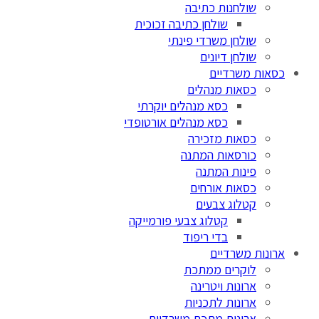
שולחנות כתיבה
שולחן כתיבה זכוכית
שולחן משרדי פינתי
שולחן דיונים
כסאות משרדיים
כסאות מנהלים
כסא מנהלים יוקרתי
כסא מנהלים אורטופדי
כסאות מזכירה
כורסאות המתנה
פינות המתנה
כסאות אורחים
קטלוג צבעים
קטלוג צבעי פורמייקה
בדי ריפוד
ארונות משרדיים
לוקרים ממתכת
ארונות ויטרינה
ארונות לתכניות
ארונות מתכת משרדיים