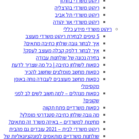
ריהוט משרדי בחולון
ריהוט משרדי בהרצליה
ריהוט משרדי תל אביב
ריהוט משרדי אור יהודה
ריהוט משרדי מידע כללי
5 טיפים לבחירת ריהוט משרדי מעוצב
איך לבחור גובה שולחן כתיבה מתאים?
איך לבחור דלפק קבלה מעוצב לעסק?
בחירה נכונה של שולחנות עבודה
כסאות לשולחן כתיבה | כל מה שצריך לדעת
כסאות מחשב מומלצים שחשוב להכיר
כסאות מחשב מעוצבים לעבודה נוחה באופן
מקסימלי
כסאות מנהלים – למה חשוב לשים לב לפני
שקונים?
כסאות משרדיים פתח תקווה
מה גובה שולחן כתיבה סטנדרטי מומלץ?
מחיצות למשרדים – באיזה משרד זה מתאים?
ריהוט משרדי לבית – 2021 עובדים גם מהבית
שולחנות משרדיים מותאמים לפונקציונאליות של