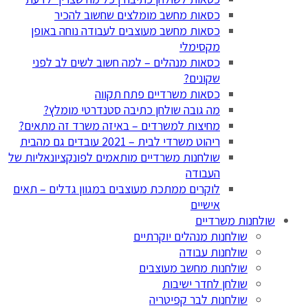
כסאות מחשב מומלצים שחשוב להכיר
כסאות מחשב מעוצבים לעבודה נוחה באופן
מקסימלי
כסאות מנהלים – למה חשוב לשים לב לפני
שקונים?
כסאות משרדיים פתח תקווה
מה גובה שולחן כתיבה סטנדרטי מומלץ?
מחיצות למשרדים – באיזה משרד זה מתאים?
ריהוט משרדי לבית – 2021 עובדים גם מהבית
שולחנות משרדיים מותאמים לפונקציונאליות של
העבודה
לוקרים ממתכת מעוצבים במגוון גדלים – תאים
אישיים
שולחנות משרדיים
שולחנות מנהלים יוקרתיים
שולחנות עבודה
שולחנות מחשב מעוצבים
שולחן לחדר ישיבות
שולחנות לבר קפיטריה