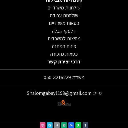
שולחנות משרדיים
שולחנות עבודה
כסאות משרדיים
דלפקי קבלה
מחיצות למשרדים
פינות המתנה
כסאות מזכירה
דרכי יצירת קשר
משרד: 050-8216229
מייל: Shalomgabay1199@gmail.com