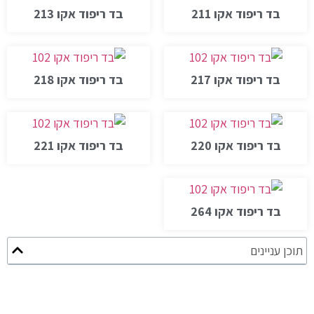
בד ריפוד אקו 211
בד ריפוד אקו 213
בד ריפוד אקו 217
בד ריפוד אקו 218
בד ריפוד אקו 220
בד ריפוד אקו 221
בד ריפוד אקו 264
תוכן עניינים