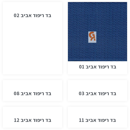
בד ריפוד אביב 02
בד ריפוד אביב 01
בד ריפוד אביב 03
בד ריפוד אביב 08
בד ריפוד אביב 11
בד ריפוד אביב 12