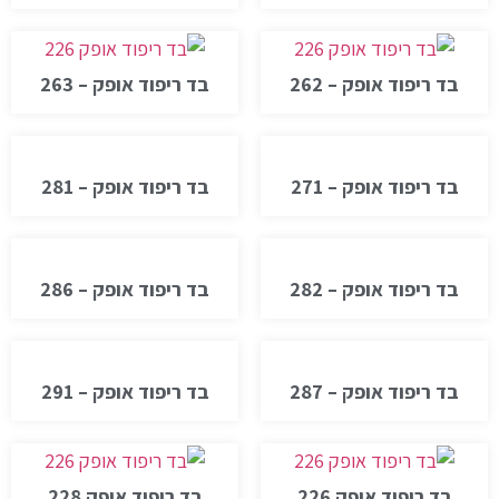
בד ריפוד אופק – 262
בד ריפוד אופק – 263
בד ריפוד אופק – 271
בד ריפוד אופק – 281
בד ריפוד אופק – 282
בד ריפוד אופק – 286
בד ריפוד אופק – 287
בד ריפוד אופק – 291
בד ריפוד אופק 226
בד ריפוד אופק 228