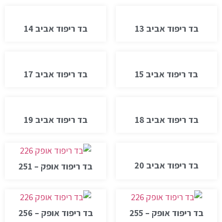
בד ריפוד אביב 13
בד ריפוד אביב 14
בד ריפוד אביב 15
בד ריפוד אביב 17
בד ריפוד אביב 18
בד ריפוד אביב 19
בד ריפוד אביב 20
בד ריפוד אופק – 251
בד ריפוד אופק – 255
בד ריפוד אופק – 256