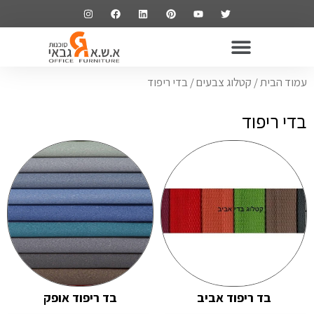
ריהוט משרדי
שולחנות משרדיים
כסאות משרדיים
ארונות משרדיים
עמוד הבית
/
קטלוג צבעים
/ בדי ריפוד
בדי ריפוד
בד ריפוד אביב
בד ריפוד אופק