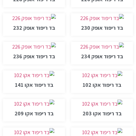
בד ריפוד אופק 230
בד ריפוד אופק 232
בד ריפוד אופק 234
בד ריפוד אופק 236
בד ריפוד אקו 102
בד ריפוד אקו 141
בד ריפוד אקו 203
בד ריפוד אקו 209