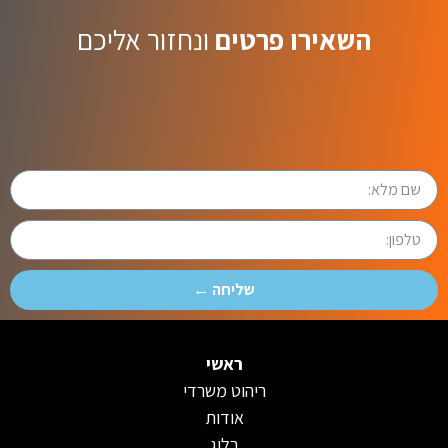
השאירו פרטים
ונחזור אליכם
שליחה ←
ראשי
ריהוט משרדי
אודות
בלוג