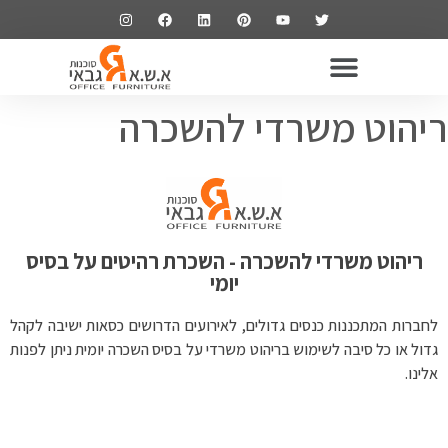
ריהוט משרדי
שולחנות משרדיים
כסאות משרדיים
ארונות משרדיים
ריהוט משרדי להשכרה
ריהוט משרדי להשכרה - השכרת רהיטים על בסיס
יומי
לחברות המתכננות כנסים גדולים, לאירועים הדרושים כסאות ישיבה לקהל
גדול או כל סיבה לשימוש בריהוט משרדי על בסיס השכרה יומית ניתן לפנות
אלינו.