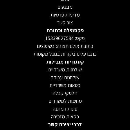
מבצעים
מדיניות פרטיות
צור קשר
פקסמילה וכתובת
פקס: 15339627584
כתובת אולם תצוגה: בשיפוצים
כתבו עלינו ביקורות בגוגל מקומות
קטגוריות מובילות
שולחנות משרדיים
שולחנות עבודה
כסאות משרדיים
דלפקי קבלה
מחיצות למשרדים
פינות המתנה
כסאות מזכירה
דרכי יצירת קשר