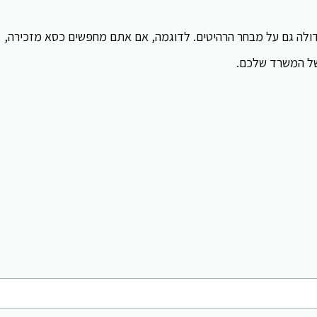
 גדולה גם על מבחר הרהיטים. לדוגמה, אם אתם מחפשים כסא מזכירה,
של המשרד שלכם.