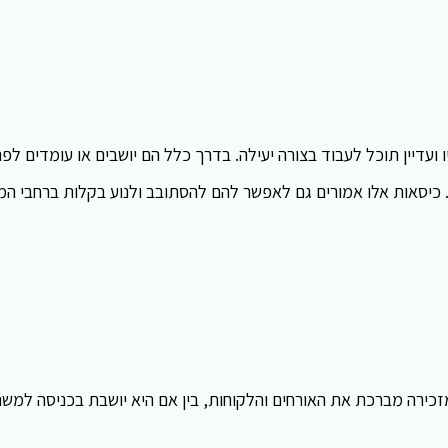
 ועדיין תוכל לעבוד בצורה יעילה. בדרך כלל הם יושבים או עומדים לפר
. כיסאות אלו אמורים גם לאפשר להם להסתובב ולנוע בקלות ברחבי ה
ירה מברכת את האורחים והלקוחות, בין אם היא יושבת בכניסה למשר