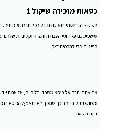
כסאות מזכירה שיקול 1
השיקול הבריאותי הוא קודם כל בכל חברה איכותית. מ
שישפיע גם על יחסי העבודה והפרודוקטיביות שלהם ע
הפיזיים כדי להבטיח זאת.
אם אתה עובד על כיסא משרדי כל היום, אז אתה יודע כ
וממוקמת טוב יותר כך שגופך לא יתאמץ. הכיסא הנכו
בעבודה ארוך.