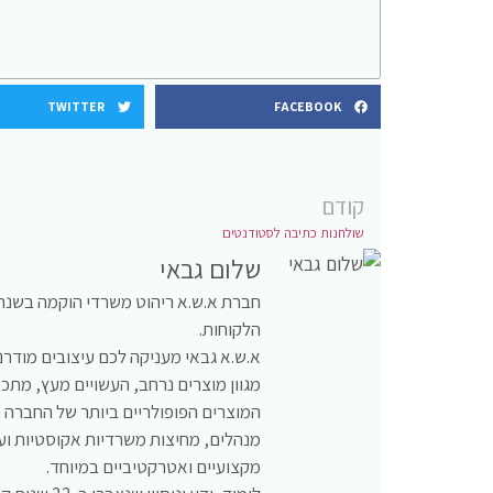
TWITTER
FACEBOOK
קודם
שולחנות כתיבה לסטודנטים
שלום גבאי
הלקוחות.
א.ש.א גבאי מעניקה לכם עיצובים מודרנ
מגוון מוצרים נרחב, העשויים מעץ, מתכת,
המוצרים הפופולריים ביותר של החברה 
מנהלים, מחיצות משרדיות אקוסטיות ועו
מקצועיים ואטרקטיביים במיוחד.