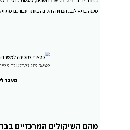
בניגוד לרוב רהיטי המשרד השונים, כסאות מזכירה מש
מענה בריא לגב. הבחירה הטובה ביותר עבורכם מתחיל
כסאות מזכירה למשרדים מובי
מעבר לק
מהם השיקולים המרכזיים בבח