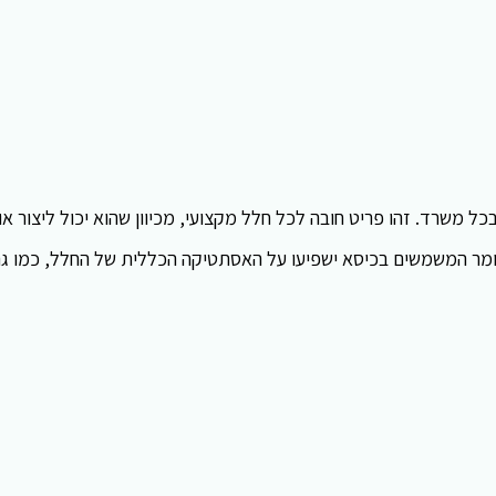
 משרד. זהו פריט חובה לכל חלל מקצועי, מכיוון שהוא יכול ליצור או
ומר המשמשים בכיסא ישפיעו על האסתטיקה הכללית של החלל, כמו ג