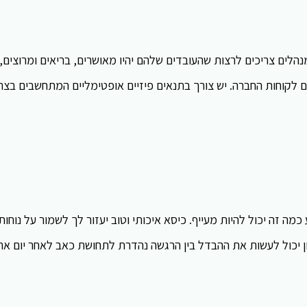
נהלים צריכים לרצות שהעובדים שלהם יהיו מאושרים, בריאים ומרוצים,
ם לקוחות החברה. יש צורך בתנאים פיזיים אופטימליים המתחשבים בצר
מה זה יכול להיות מעייף. כיסא איכותי וטוב יעזור לך לשמור על נוחות
ן יכול לעשות את ההבדל בין הרגשה נהדרת לתחושת כאב לאחר יום אר