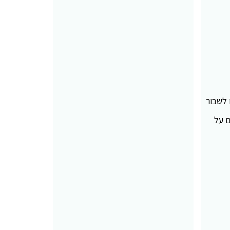
 לשבור
ם על