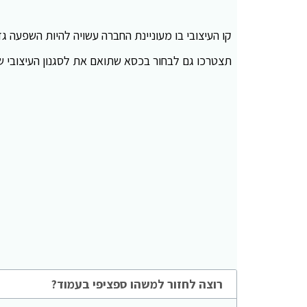
קו העיצובי בו מעוניינת החברה עשויה להיות השפעה
תצטרכו גם לבחור בכסא שתואם את לסגנון העיצובי 
רוצה לחזור למשהו ספציפי בעמוד?