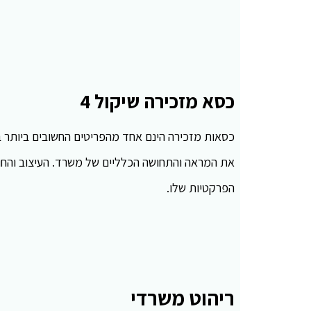
כסא מזכירה שיקול 4
כסאות מזכירה הינם אחד מהפריטים החשובים ביותר בכל
את המראה והתחושה הכלליים של משרד. העיצוב והח
הפרקטיות שלו.
ריהוט משרדי