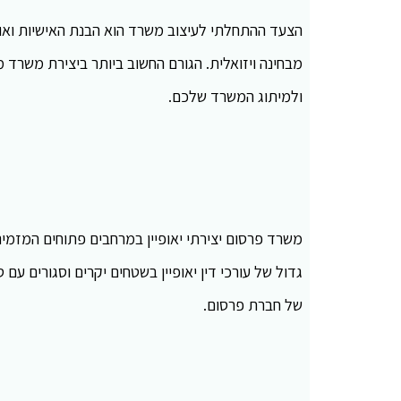
הצעד ההתחלתי לעיצוב משרד הוא הבנת האישיות ואופי
מבחינה ויזואלית. הגורם החשוב ביותר ביצירת משרד מז
ולמיתוג המשרד שלכם.
משרד פרסום יצירתי יאופיין במרחבים פתוחים המזמינים
גדול של עורכי דין יאופיין בשטחים יקרים וסגורים עם 
של חברת פרסום.