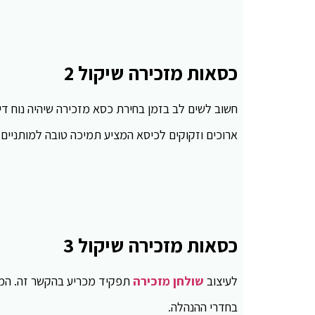
כסאות מזכירה שיקול 2
חשוב לשים לב בזמן בחירת כסא מזכירה שיהיה נוח דיו
ארוכים וזקוקים לכיסא המציע תמיכה טובה למותניים
כסאות מזכירה שיקול 3
לעיצוב
שולחן מזכירה
תפקיד מכריע בהקשר זה. המזכ
בחדרי ההנהלה.