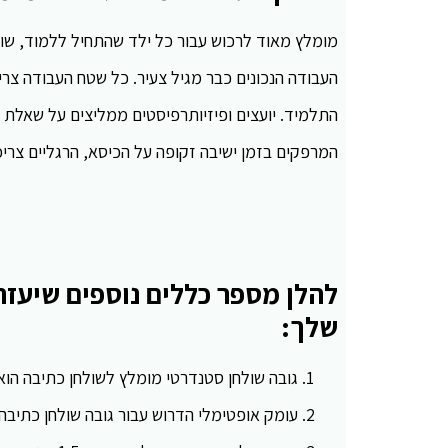
מומלץ מאוד לרכוש עבור כל ילד שהתחיל ללמוד, שול
העבודה הנכונים כבר מגיל צעיר. כל שטח העבודה צריך
התלמיד. יועצים ופיזיותרפיסטים ממליצים על שאלת 
המרפקים בזמן ישיבה זקופה על הכיסא, הרגליים צריכ
להלן מספר כללים נוספים שיעזר
שלך:
גובה שולחן סטנדרטי מומלץ לשולחן כתיבה הוא בסביב
עומק אופטימלי הדרוש עבור גובה שולחן כתיבה הוא עד