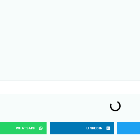
WHATSAPP
LINKEDIN