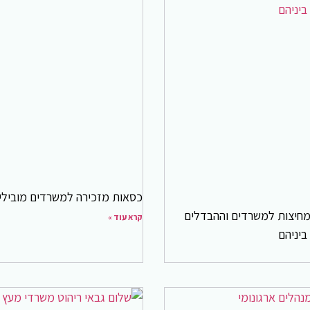
כסאות מזכירה למשרדים מובילי
 מחיצות למשרדים וההבדלים
קרא עוד »
ביניהם