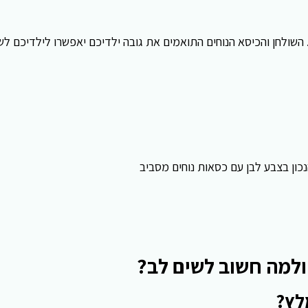
. השולחן והכיסא הנוחים התואמים את גובה ילדיכם יאפשרו לילדיכם ל
 ולמה חשוב לשים לב?
לץ?