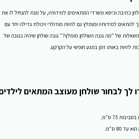
חן כתיבה וכיסא משרדי המתאימים למידותיו, על מנת להנחיל לו את ה
 להתאים למידותיו ומומלץ גם להיות מודולרי ויכולת גדילה יחד עם
השאלות של "מה גובה השולחן מומלץ?" גובה שולחן שיהיה בגובה של
ות להיות באותו זמן במגע חופשי על הקרקע.
ו לך לבחור שולחן מעוצב המתאים לילדים
ות 75 ס"מ.
 80 ס"מ.