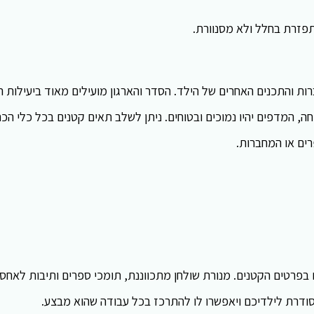
תפזרת בחלל ולא מסנוורת.
ות והתכנים האחרים של הילד. הסדר והארגון מועילים מאוד ביעילות 
חה, המדפים יהיו נמוכים ובטוחים. ניתן לשלב תאים קטנים בכל כלי הכ
ים או המחברות.
ם בפרטים הקטנים. מנורת שולחן מתכווננת, תומכי ספרים ותיבות לאחסו
סודרת לילדיכם ויאפשרו לו להתרכז בכל עבודה שהוא מבצע.