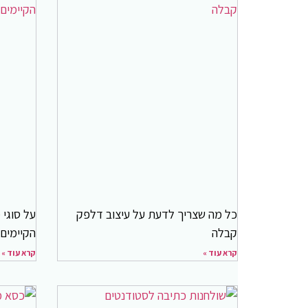
כל מה שצריך לדעת על עיצוב דלפק
על סוגי
קבלה
הקיימים 
קרא עוד »
קרא עוד »