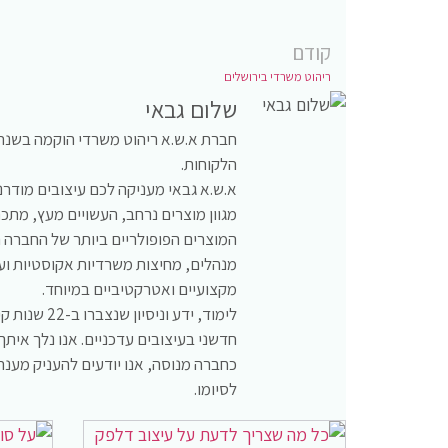
קודם
ריהוט משרדי בירושלים
שלום גבאי
הלקוחות.
א.ש.א גבאי מעניקה לכם עיצובים מודרנ
מגוון מוצרים נרחב, העשויים מעץ, מתכת,
המוצרים הפופולריים ביותר של החברה 
מנהלים, מחיצות משרדיות אקוסטיות ועו
מקצועיים ואטרקטיביים במיוחד.
לימוד, ידע
חדשני בעיצובים עדכניים. אנו נלך אית
כחברה מנוסה, אנו יודעים להעניק מענה
לסיומו.