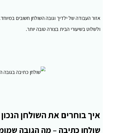
אזור העבודה של ילדיך וגובה השולחן חשובים במיוחד
ולשלוט בשיעורי הבית בצורה טובה יותר.
איך בוחרים את השולחן הנכון
שולחן כתיבה – מה הגובה שמומ