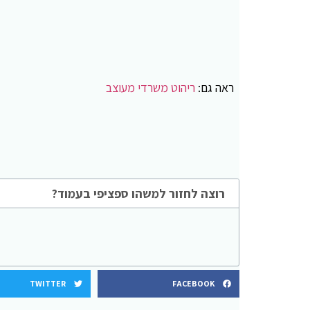
ראה גם:
ריהוט משרדי מעוצב
רוצה לחזור למשהו ספציפי בעמוד?
TWITTER
FACEBOOK